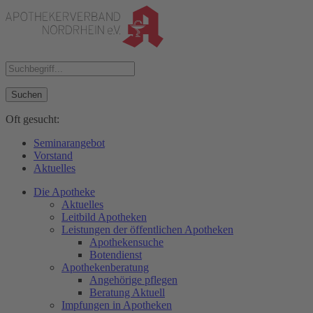
Suchen
Oft gesucht:
Seminarangebot
Vorstand
Aktuelles
Die Apotheke
Aktuelles
Leitbild Apotheken
Leistungen der öffentlichen Apotheken
Apothekensuche
Botendienst
Apothekenberatung
Angehörige pflegen
Beratung Aktuell
Impfungen in Apotheken