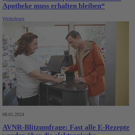
Apotheke muss erhalten bleiben“
Weiterlesen
08.01.2024
AVNR-Blitzumfrage: Fast alle E-Rezepte