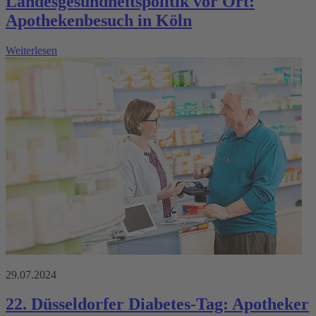
Landesgesundheitspolitik vor Ort:
Apothekenbesuch in Köln
Weiterlesen
29.07.2024
22. Düsseldorfer Diabetes-Tag: Apotheker