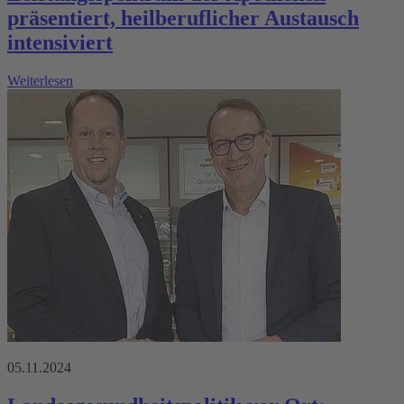
präsentiert, heilberuflicher Austausch
intensiviert
Weiterlesen
05.11.2024