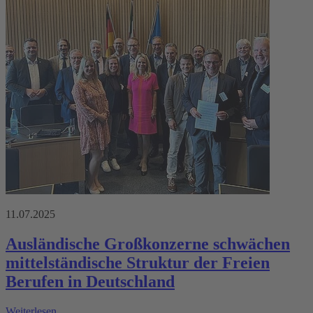
11.07.2025
Ausländische Großkonzerne schwächen
mittelständische Struktur der Freien
Berufen in Deutschland
Weiterlesen