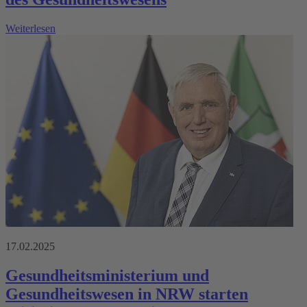
Weiterlesen
17.02.2025
Gesundheitsministerium und
Gesundheitswesen in NRW starten