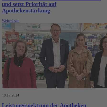
und setzt Priorität auf
Apothekenstärkung
Weiterlesen
18.12.2024
Leistungsspektrum der Apotheken