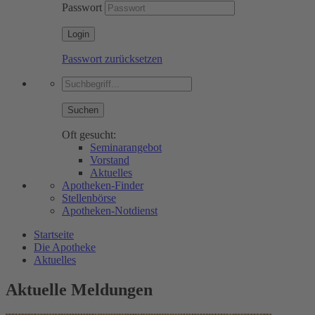
Passwort
Passwort zurücksetzen
Suchen
Oft gesucht:
Seminarangebot
Vorstand
Aktuelles
Apotheken-Finder
Stellenbörse
Apotheken-Notdienst
Startseite
Die Apotheke
Aktuelles
Aktuelle Meldungen