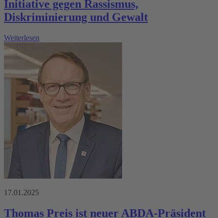
Initiative gegen Rassismus,
Diskriminierung und Gewalt
Weiterlesen
17.01.2025
Thomas Preis ist neuer ABDA-Präsident