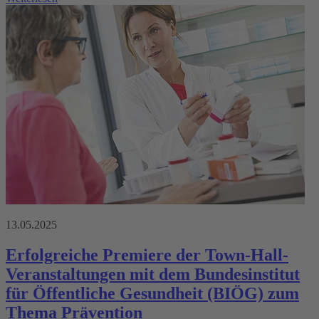
13.05.2025
Erfolgreiche Premiere der Town-Hall-
Veranstaltungen mit dem Bundesinstitut
für Öffentliche Gesundheit (BIÖG) zum
Thema Prävention