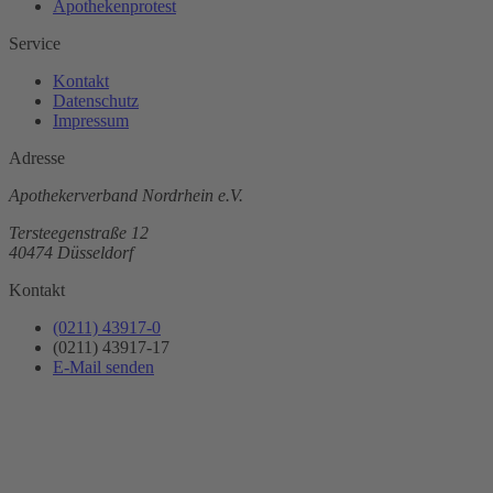
Apothekenprotest
Service
Kontakt
Datenschutz
Impressum
Adresse
Apothekerverband Nordrhein e.V.
Tersteegenstraße 12
40474 Düsseldorf
Kontakt
(0211) 43917-0
(0211) 43917-17
E-Mail senden