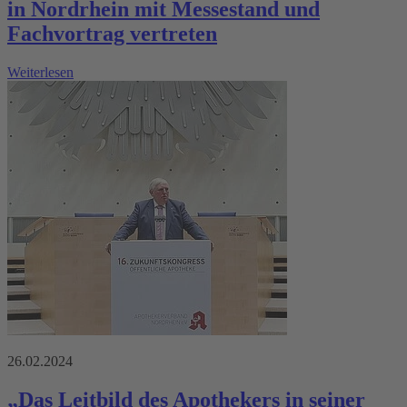
in Nordrhein mit Messestand und
Fachvortrag vertreten
Weiterlesen
26.02.2024
„Das Leitbild des Apothekers in seiner