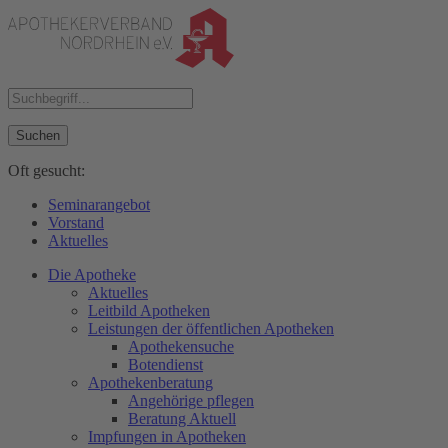
Suchen
Oft gesucht:
Seminarangebot
Vorstand
Aktuelles
Die Apotheke
Aktuelles
Leitbild Apotheken
Leistungen der öffentlichen Apotheken
Apothekensuche
Botendienst
Apothekenberatung
Angehörige pflegen
Beratung Aktuell
Impfungen in Apotheken