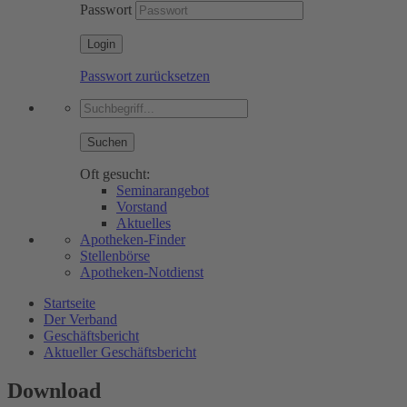
Passwort
Passwort zurücksetzen
Suchen
Oft gesucht:
Seminarangebot
Vorstand
Aktuelles
Apotheken-Finder
Stellenbörse
Apotheken-Notdienst
Startseite
Der Verband
Geschäftsbericht
Aktueller Geschäftsbericht
Download