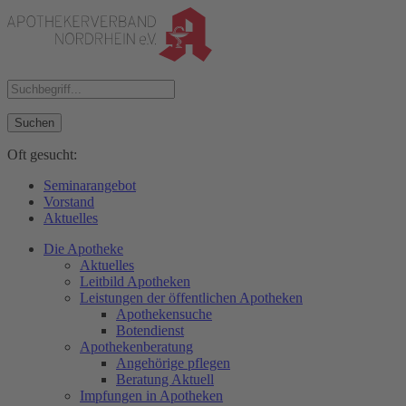
Suchen
Oft gesucht:
Seminarangebot
Vorstand
Aktuelles
Die Apotheke
Aktuelles
Leitbild Apotheken
Leistungen der öffentlichen Apotheken
Apothekensuche
Botendienst
Apothekenberatung
Angehörige pflegen
Beratung Aktuell
Impfungen in Apotheken