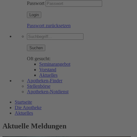
Passwort
Passwort zurücksetzen
Suchen
Oft gesucht:
Seminarangebot
Vorstand
Aktuelles
Apotheken-Finder
Stellenbörse
Apotheken-Notdienst
Startseite
Die Apotheke
Aktuelles
Aktuelle Meldungen