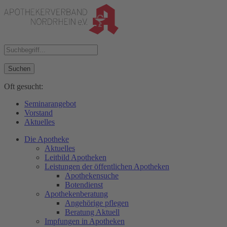
Suchen
Oft gesucht:
Seminarangebot
Vorstand
Aktuelles
Die Apotheke
Aktuelles
Leitbild Apotheken
Leistungen der öffentlichen Apotheken
Apothekensuche
Botendienst
Apothekenberatung
Angehörige pflegen
Beratung Aktuell
Impfungen in Apotheken