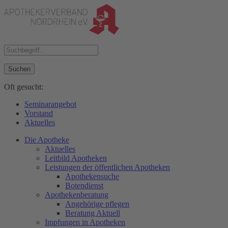
Suchen
Oft gesucht:
Seminarangebot
Vorstand
Aktuelles
Die Apotheke
Aktuelles
Leitbild Apotheken
Leistungen der öffentlichen Apotheken
Apothekensuche
Botendienst
Apothekenberatung
Angehörige pflegen
Beratung Aktuell
Impfungen in Apotheken