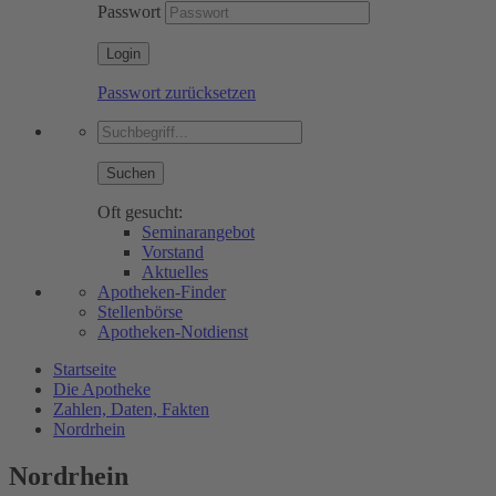
Passwort
Passwort zurücksetzen
Suchen
Oft gesucht:
Seminarangebot
Vorstand
Aktuelles
Apotheken-Finder
Stellenbörse
Apotheken-Notdienst
Startseite
Die Apotheke
Zahlen, Daten, Fakten
Nordrhein
Nordrhein