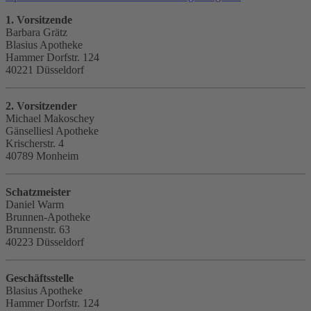
1. Vorsitzende
Barbara Grätz
Blasius Apotheke
Hammer Dorfstr. 124
40221 Düsseldorf
2. Vorsitzender
Michael Makoschey
Gänselliesl Apotheke
Krischerstr. 4
40789 Monheim
Schatzmeister
Daniel Warm
Brunnen-Apotheke
Brunnenstr. 63
40223 Düsseldorf
Geschäftsstelle
Blasius Apotheke
Hammer Dorfstr. 124