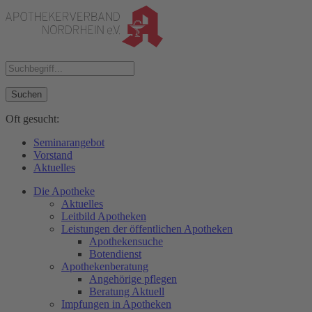
Suchen
Oft gesucht:
Seminarangebot
Vorstand
Aktuelles
Die Apotheke
Aktuelles
Leitbild Apotheken
Leistungen der öffentlichen Apotheken
Apothekensuche
Botendienst
Apothekenberatung
Angehörige pflegen
Beratung Aktuell
Impfungen in Apotheken