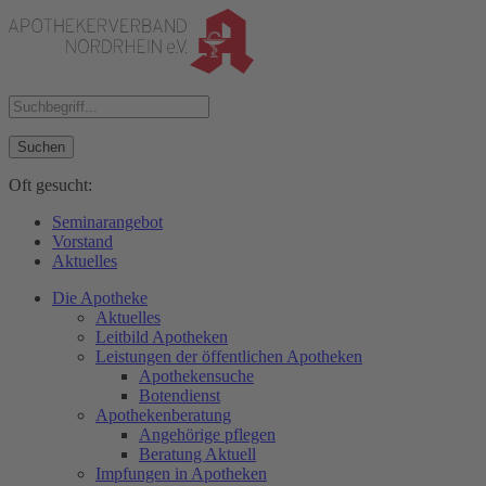
Suchen
Oft gesucht:
Seminarangebot
Vorstand
Aktuelles
Die Apotheke
Aktuelles
Leitbild Apotheken
Leistungen der öffentlichen Apotheken
Apothekensuche
Botendienst
Apothekenberatung
Angehörige pflegen
Beratung Aktuell
Impfungen in Apotheken