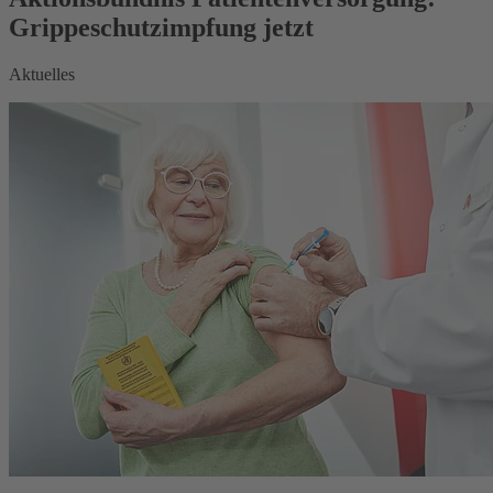
Grippeschutzimpfung jetzt
Aktuelles