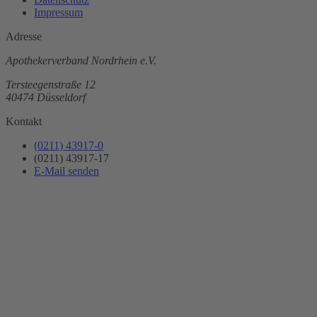
Impressum
Adresse
Apothekerverband Nordrhein e.V.
Tersteegenstraße 12
40474 Düsseldorf
Kontakt
(0211) 43917-0
(0211) 43917-17
E-Mail senden