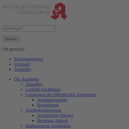
Suchen
Oft gesucht:
Seminarangebot
Vorstand
Aktuelles
Die Apotheke
Aktuelles
Leitbild Apotheken
Leistungen der öffentlichen Apotheken
Apothekensuche
Botendienst
Apothekenberatung
Angehörige pflegen
Beratung Aktuell
Impfungen in Apotheken