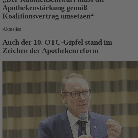
Apothekenstärkung gemäß
Koalitionsvertrag umsetzen“
Aktuelles
Auch der 10. OTC-Gipfel stand im
Zeichen der Apothekenreform