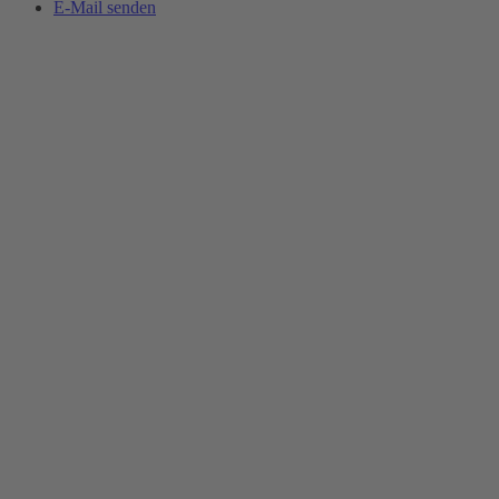
E-Mail senden