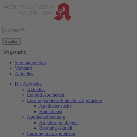
Suchen
Oft gesucht:
Seminarangebot
Vorstand
Aktuelles
Die Apotheke
Aktuelles
Leitbild Apotheken
Leistungen der öffentlichen Apotheken
Apothekensuche
Botendienst
Apothekenberatung
Angehörige pflegen
Beratung Aktuell
Impfungen in Apotheken