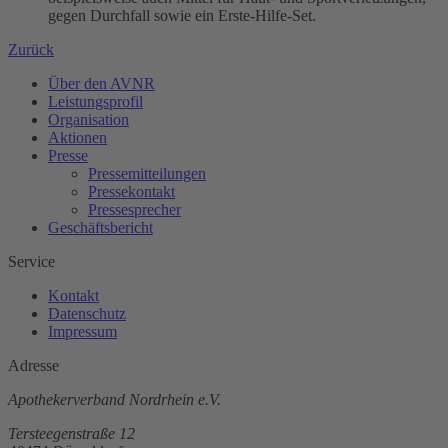
gegen Durchfall sowie ein Erste-Hilfe-Set.
Zurück
Über den AVNR
Leistungsprofil
Organisation
Aktionen
Presse
Pressemitteilungen
Pressekontakt
Pressesprecher
Geschäftsbericht
Service
Kontakt
Datenschutz
Impressum
Adresse
Apothekerverband Nordrhein e.V.
Tersteegenstraße 12