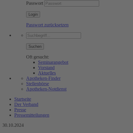
Passwort
Passwort zurücksetzen
Suchen
Oft gesucht:
Seminarangebot
Vorstand
Aktuelles
Apotheken-Finder
Stellenbörse
Apotheken-Notdienst
Startseite
Der Verband
Presse
Pressemitteilungen
30.10.2024