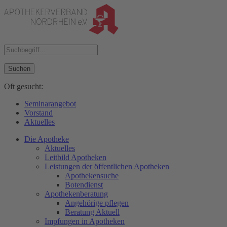
Suchen
Oft gesucht:
Seminarangebot
Vorstand
Aktuelles
Die Apotheke
Aktuelles
Leitbild Apotheken
Leistungen der öffentlichen Apotheken
Apothekensuche
Botendienst
Apothekenberatung
Angehörige pflegen
Beratung Aktuell
Impfungen in Apotheken