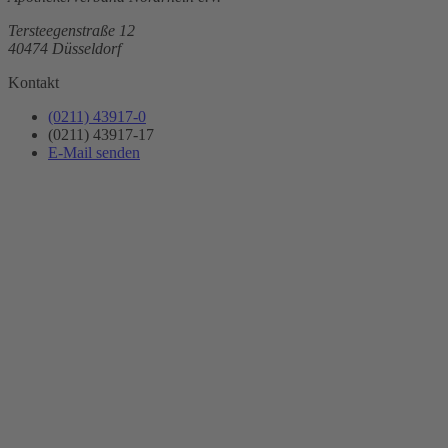
Tersteegenstraße 12
40474 Düsseldorf
Kontakt
(0211) 43917-0
(0211) 43917-17
E-Mail senden