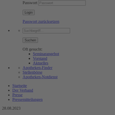
Passwort
Passwort zurücksetzen
Suchen
Oft gesucht:
Seminarangebot
Vorstand
Aktuelles
Apotheken-Finder
Stellenbörse
Apotheken-Notdienst
Startseite
Der Verband
Presse
Pressemitteilungen
28.08.2023