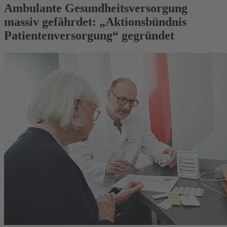
Ambulante Gesundheitsversorgung
massiv gefährdet: „Aktionsbündnis
Patientenversorgung“ gegründet