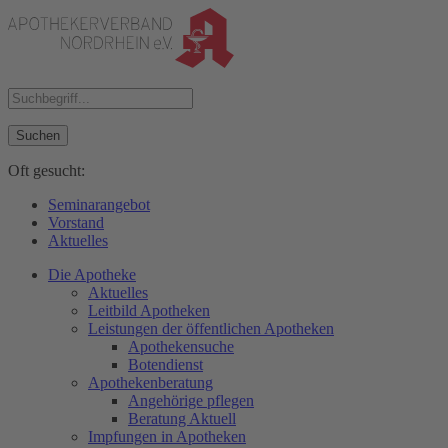
Suchen
Oft gesucht:
Seminarangebot
Vorstand
Aktuelles
Die Apotheke
Aktuelles
Leitbild Apotheken
Leistungen der öffentlichen Apotheken
Apothekensuche
Botendienst
Apothekenberatung
Angehörige pflegen
Beratung Aktuell
Impfungen in Apotheken