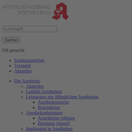
Suchen
Oft gesucht:
Seminarangebot
Vorstand
Aktuelles
Die Apotheke
Aktuelles
Leitbild Apotheken
Leistungen der öffentlichen Apotheken
Apothekensuche
Botendienst
Apothekenberatung
Angehörige pflegen
Beratung Aktuell
Impfungen in Apotheken